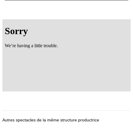
Autres spectacles de la même structure productrice