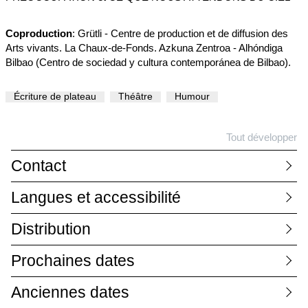
Coproduction
: Grütli - Centre de production et de diffusion des
Arts vivants. La Chaux-de-Fonds. Azkuna Zentroa - Alhóndiga
Bilbao (Centro de sociedad y cultura contemporánea de Bilbao).
Écriture de plateau
Théâtre
Humour
Tout développer
Contact
Langues et accessibilité
Distribution
Prochaines dates
Anciennes dates