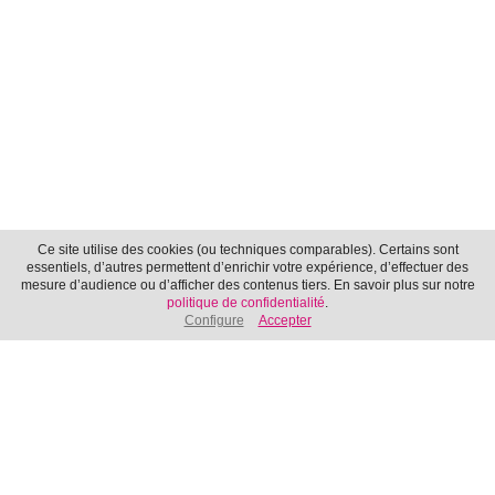
Ce site utilise des cookies (ou techniques comparables). Certains sont
essentiels, d’autres permettent d’enrichir votre expérience, d’effectuer des
mesure d’audience ou d’afficher des contenus tiers. En savoir plus sur notre
politique de confidentialité
.
Configure
Accepter
Makers Itinérants