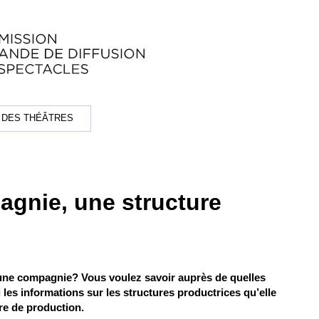
 DES THÉÂTRES
gnie, une structure
 une compagnie? Vous voulez savoir auprès de quelles
i les informations sur les structures productrices qu’elle
re de production.