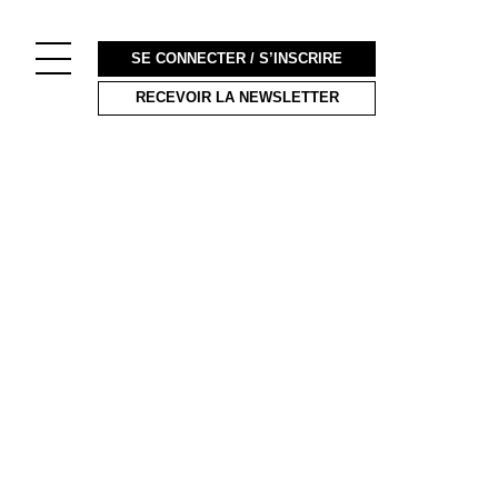
SE CONNECTER / S’INSCRIRE
RECEVOIR LA NEWSLETTER