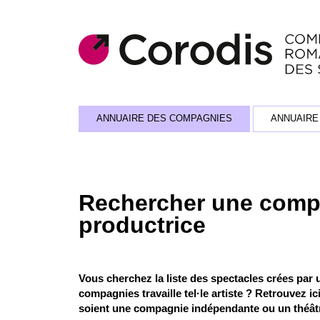
ANNUAIRE DES COMPAGNIES
ANNUAIRE
Rechercher une compa
productrice
Vous cherchez la liste des spectacles crées par
compagnies travaille tel·le artiste ? Retrouvez ic
soient une compagnie indépendante ou un théât