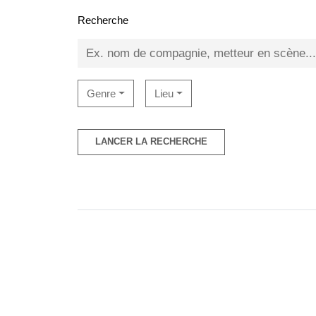
Recherche
Genre
Lieu