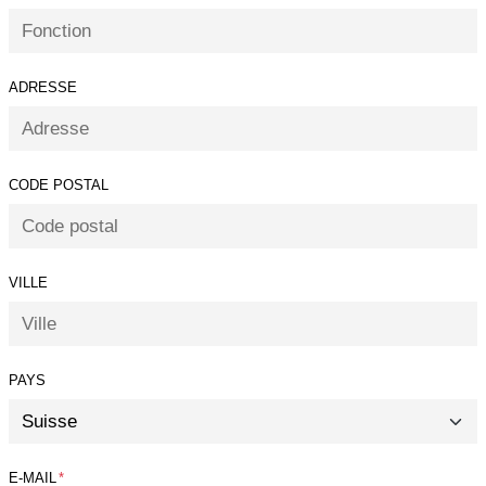
ADRESSE
CODE POSTAL
VILLE
PAYS
E-MAIL
*