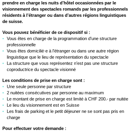
prendre en charge les nuits d’hôtel occasionnées par le
visionnement des spectacles romands par les professionnels
résidents à l’étranger ou dans d’autres régions linguistiques
de suisse.
Vous pouvez bénéficier de ce dispositif si :
Vous êtes en charge de la programmation d’une structure
professionnelle
Vous êtes domicilié·e à l’étranger ou dans une autre région
linguistique que le lieu de représentation du spectacle
La structure que vous représentez n’est pas une structure
coproductrice du spectacle visionné
Les conditions de prise en charge sont :
Une seule personne par structure
2 nuitées consécutives par personne au maximum
Le montant de prise en charge est limité à CHF 200.- par nuitée
Le lieu du visionnement est en Suisse
Les frais de parking et le petit déjeuner ne se sont pas pris en
charge
Pour effectuer votre demande :