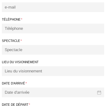
TÉLÉPHONE
*
SPECTACLE
*
LIEU DU VISIONNEMENT
DATE D'ARRIVÉ
*
DATE DE DÉPART
*