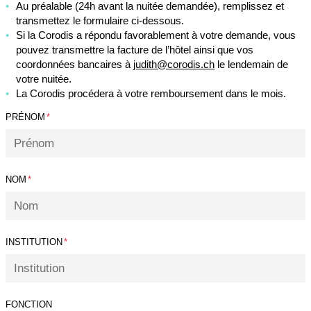
Au préalable (24h avant la nuitée demandée), remplissez et
transmettez le formulaire ci-dessous.
Si la Corodis a répondu favorablement à votre demande, vous
pouvez transmettre la facture de l’hôtel ainsi que vos
coordonnées bancaires à
judith@corodis.ch
le lendemain de
votre nuitée.
La Corodis procédera à votre remboursement dans le mois.
PRÉNOM
*
NOM
*
INSTITUTION
*
FONCTION