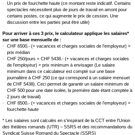
Un prix de fourchette haute (ce montant reste indicatif. Certains
spectacles nécessitent plus de jours de travail en amont pour
certains postes, ce qui augmente le prix de cession. Une
discussion entre les parties peut être utile)
Pour arriver à ces 3 prix, le calculateur applique les salaires*
sur une base mensuelle de :
CHF 6500.- (+ vacances et charges sociales de l’employeur) >
prix médian
CHF 250/jours = CHF 5438.- (+ vacances et charges sociales
de l’employeur) > prix minimum à envisager (Le salaire
minimum dans ce calculateur est compté sur une base
journalière à CHF 250 (ce qui correspond à un salaire mensuel
de CHF 5438). Ceci permet de garantir un salaire minimum de
CHF 500 pour une date isolée, la première date étant comptée à
2 jours de travail)
CHF 8500.- (+ vacances et charges sociales de l’employeur) >
fourchette haute
* Les salaires sont calculés en s’inspirant de la CCT entre l’Union
des théâtres romands (UTR) – SSRS et des recommandations du
Syndicat Suisse Romand du Spectacle (SSRS)