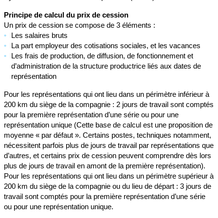
Principe de calcul du prix de cession
Un prix de cession se compose de 3 éléments :
Les salaires bruts
La part employeur des cotisations sociales, et les vacances
Les frais de production, de diffusion, de fonctionnement et
d’administration de la structure productrice liés aux dates de
représentation
Pour les représentations qui ont lieu dans un périmètre inférieur à
200 km du siège de la compagnie : 2 jours de travail sont comptés
pour la première représentation d’une série ou pour une
représentation unique (Cette base de calcul est une proposition de
moyenne « par défaut ». Certains postes, techniques notamment,
nécessitent parfois plus de jours de travail par représentations que
d’autres, et certains prix de cession peuvent comprendre dès lors
plus de jours de travail en amont de la première représentation).
Pour les représentations qui ont lieu dans un périmètre supérieur à
200 km du siège de la compagnie ou du lieu de départ : 3 jours de
travail sont comptés pour la première représentation d’une série
ou pour une représentation unique.