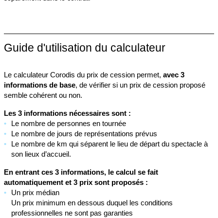
Guide d'utilisation du calculateur
Le calculateur Corodis du prix de cession permet,
avec 3
informations de base
, de vérifier si un prix de cession proposé
semble cohérent ou non.
Les 3 informations nécessaires sont :
Le nombre de personnes en tournée
Le nombre de jours de représentations prévus
Le nombre de km qui séparent le lieu de départ du spectacle à
son lieux d’accueil.
En entrant ces 3 informations, le calcul se fait
automatiquement et 3 prix sont proposés :
Un prix médian
Un prix minimum en dessous duquel les conditions
professionnelles ne sont pas garanties