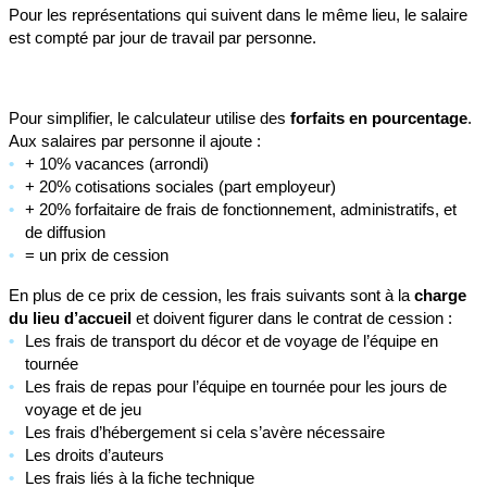
Pour les représentations qui suivent dans le même lieu, le salaire
est compté par jour de travail par personne.
Pour simplifier, le calculateur utilise des
forfaits en pourcentage
.
Aux salaires par personne il ajoute :
+ 10% vacances (arrondi)
+ 20% cotisations sociales (part employeur)
+ 20% forfaitaire de frais de fonctionnement, administratifs, et
de diffusion
= un prix de cession
En plus de ce prix de cession, les frais suivants sont à la
charge
du lieu d’accueil
et doivent figurer dans le contrat de cession :
Les frais de transport du décor et de voyage de l’équipe en
tournée
Les frais de repas pour l’équipe en tournée pour les jours de
voyage et de jeu
Les frais d’hébergement si cela s’avère nécessaire
Les droits d’auteurs
Les frais liés à la fiche technique