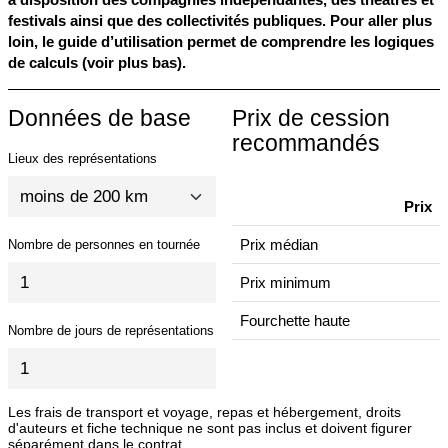
festivals ainsi que des collectivités publiques. Pour aller plus
loin, le guide d’utilisation permet de comprendre les logiques
de calculs (voir plus bas).
Données de base
Prix de cession
recommandés
Lieux des représentations
Prix
Prix médian
Nombre de personnes en tournée
Prix minimum
Fourchette haute
Nombre de jours de représentations
Les frais de transport et voyage, repas et hébergement, droits
d'auteurs et fiche technique ne sont pas inclus et doivent figurer
séparément dans le contrat.