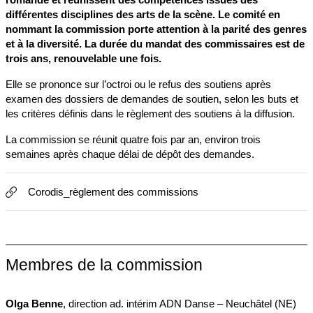
différentes disciplines des arts de la scène. Le comité en
nommant la commission porte attention à la parité des genres
et à la diversité. La durée du mandat des commissaires est de
trois ans, renouvelable une fois.
Elle se prononce sur l’octroi ou le refus des soutiens après
examen des dossiers de demandes de soutien, selon les buts et
les critères définis dans le règlement des soutiens à la diffusion.
La commission se réunit quatre fois par an, environ trois
semaines après chaque délai de dépôt des demandes.
Corodis_règlement des commissions
Membres de la commission
Olga Benne
, direction ad. intérim ADN Danse – Neuchâtel (NE)