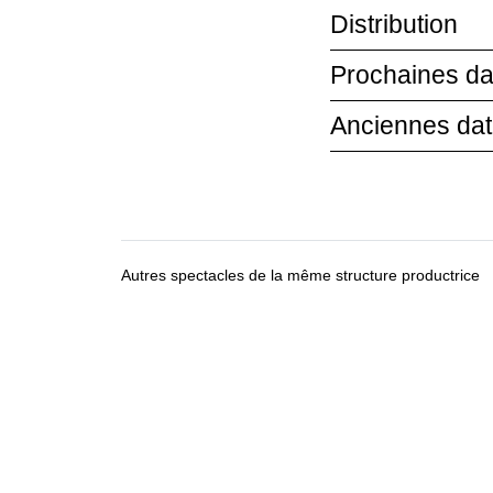
Distribution
Prochaines da
Anciennes da
Autres spectacles de la même structure productrice