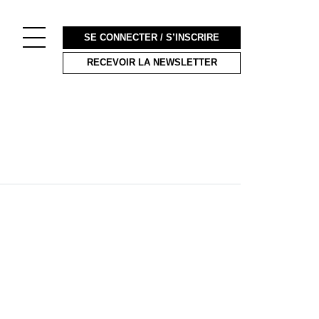
SE CONNECTER / S’INSCRIRE
RECEVOIR LA NEWSLETTER