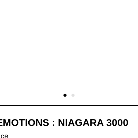
EMOTIONS : NIAGARA 3000
nce