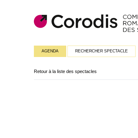
AGENDA
RECHERCHER SPECTACLE
Retour à la liste des spectacles