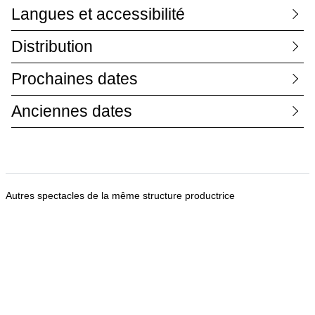
Langues et accessibilité
Distribution
Prochaines dates
Anciennes dates
Autres spectacles de la même structure productrice