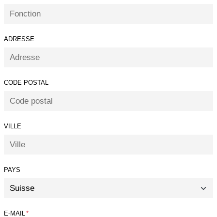
ADRESSE
CODE POSTAL
VILLE
PAYS
E-MAIL
*