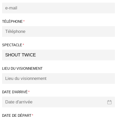
TÉLÉPHONE
*
SPECTACLE
*
LIEU DU VISIONNEMENT
DATE D'ARRIVÉ
*
DATE DE DÉPART
*