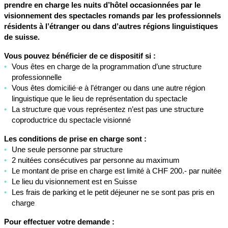
prendre en charge les nuits d’hôtel occasionnées par le
visionnement des spectacles romands par les professionnels
résidents à l’étranger ou dans d’autres régions linguistiques
de suisse.
Vous pouvez bénéficier de ce dispositif si :
Vous êtes en charge de la programmation d’une structure
professionnelle
Vous êtes domicilié·e à l’étranger ou dans une autre région
linguistique que le lieu de représentation du spectacle
La structure que vous représentez n’est pas une structure
coproductrice du spectacle visionné
Les conditions de prise en charge sont :
Une seule personne par structure
2 nuitées consécutives par personne au maximum
Le montant de prise en charge est limité à CHF 200.- par nuitée
Le lieu du visionnement est en Suisse
Les frais de parking et le petit déjeuner ne se sont pas pris en
charge
Pour effectuer votre demande :