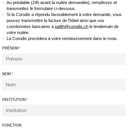
Au préalable (24h avant la nuitée demandée), remplissez et
transmettez le formulaire ci-dessous.
Si la Corodis a répondu favorablement à votre demande, vous
pouvez transmettre la facture de l’hôtel ainsi que vos
coordonnées bancaires à
judith@corodis.ch
le lendemain de
votre nuitée.
La Corodis procédera à votre remboursement dans le mois.
PRÉNOM
*
NOM
*
INSTITUTION
*
FONCTION