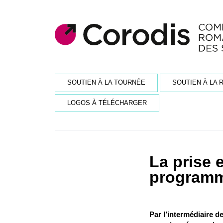
SOUTIEN À LA TOURNÉE
SOUTIEN À LA 
LOGOS À TÉLÉCHARGER
La prise 
programm
Par l’intermédiaire de