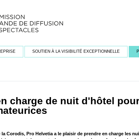
REPRISE
SOUTIEN À LA VISIBILITÉ EXCEPTIONNELLE
P
en charge de nuit d'hôtel pour
ateurices
 la Corodis, Pro Helvetia a le plaisir de prendre en charge les nui