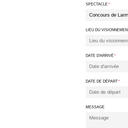
SPECTACLE
*
LIEU DU VISIONNEMEN
DATE D'ARRIVÉ
*
DATE DE DÉPART
*
MESSAGE