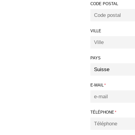
CODE POSTAL
VILLE
PAYS
E-MAIL
*
TÉLÉPHONE
*