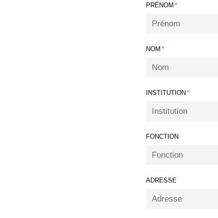
PRÉNOM
*
NOM
*
INSTITUTION
*
FONCTION
ADRESSE