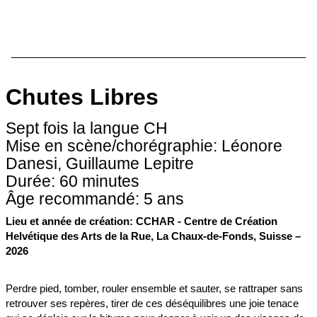
Chutes Libres
Sept fois la langue CH
Mise en scène/chorégraphie: Léonore
Danesi, Guillaume Lepitre
Durée: 60 minutes
Âge recommandé: 5 ans
Lieu et année de création: CCHAR - Centre de Création
Helvétique des Arts de la Rue, La Chaux-de-Fonds, Suisse –
2026
Perdre pied, tomber, rouler ensemble et sauter, se rattraper sans
retrouver ses repères, tirer de ces déséquilibres une joie tenace