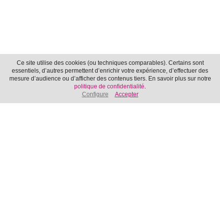
Ce site utilise des cookies (ou techniques comparables). Certains sont
essentiels, d’autres permettent d’enrichir votre expérience, d’effectuer des
mesure d’audience ou d’afficher des contenus tiers. En savoir plus sur notre
Chutes Libres
politique de confidentialité
.
Configure
Accepter