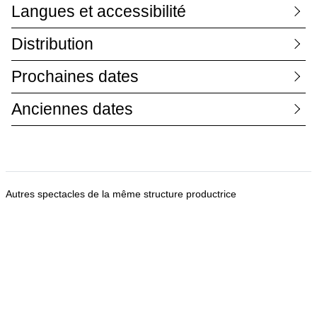
Langues et accessibilité
Distribution
Prochaines dates
Anciennes dates
Autres spectacles de la même structure productrice