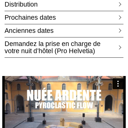
Distribution
Prochaines dates
Anciennes dates
Demandez la prise en charge de
votre nuit d’hôtel (Pro Helvetia)