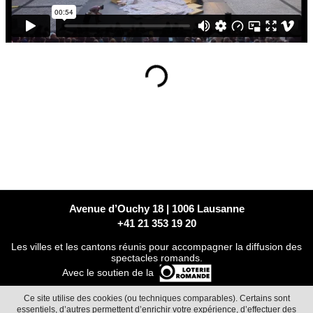
Loading...
Avenue d’Ouchy 18 | 1006 Lausanne
+41 21 353 19 20
Les villes et les cantons réunis pour accompagner la diffusion des
spectacles romands.
Avec le soutien de la
Ce site utilise des cookies (ou techniques comparables). Certains sont
essentiels, d’autres permettent d’enrichir votre expérience, d’effectuer des