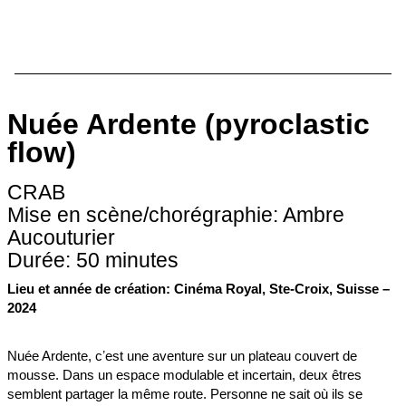
Nuée Ardente (pyroclastic
flow)
CRAB
Mise en scène/chorégraphie: Ambre
Aucouturier
Durée: 50 minutes
Lieu et année de création: Cinéma Royal, Ste-Croix, Suisse –
2024
Nuée Ardente, cʼest une aventure sur un plateau couvert de
mousse. Dans un espace modulable et incertain, deux êtres
semblent partager la même route. Personne ne sait où ils se